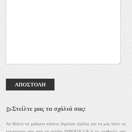
Στείλτε μας τα σχόλιά σας:
Αν θέλετε να γράψετε κάποιο δημόσιο σχόλιο για να μας πείτε τις
εντυπώσεις σας από τη σελίδα INBOOX.GR ή τις επιθυμίες σας