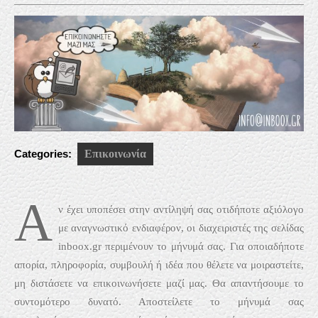
2021
Categories:
Επικοινωνία
Α
ν έχει υποπέσει στην αντίληψή σας οτιδήποτε αξιόλογο
με αναγνωστικό ενδιαφέρον, οι διαχειριστές της σελίδας
inboox.gr περιμένουν το μήνυμά σας. Για οποιαδήποτε
απορία, πληροφορία, συμβουλή ή ιδέα που θέλετε να μοιραστείτε,
μη διστάσετε να επικοινωνήσετε μαζί μας. Θα απαντήσουμε το
συντομότερο δυνατό. Αποστείλετε το μήνυμά σας