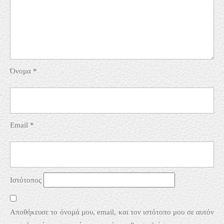
Όνομα
*
Email
*
Ιστότοπος
Αποθήκευσε το όνομά μου, email, και τον ιστότοπο μου σε αυτόν