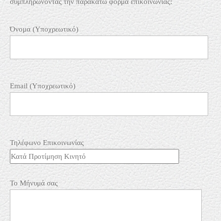
συμπληρώνοντας την παρακάτω φόρμα επικοινωνίας:
Όνομα (Υποχρεωτικό)
Email (Υποχρεωτικό)
Τηλέφωνο Επικοινωνίας
Το Μήνυμά σας