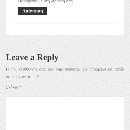
Παραμένουμε στη διάθεσή σας.
Απάντηση
Leave a Reply
Η ηλ. διεύθυνση σας δεν δημοσιεύεται.
Τα υποχρεωτικά πεδία
σημειώνονται με
*
Σχόλιο
*