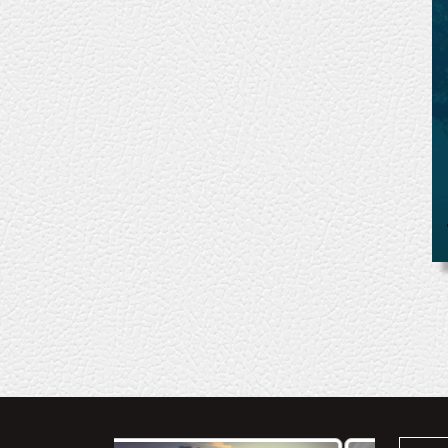
Search