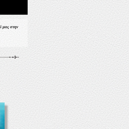
ζί μας στην