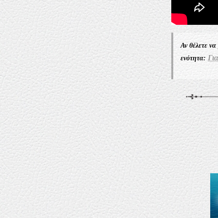
Αν θέλετε να
Γι
ενότητα: