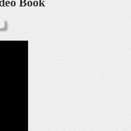
ideo Book