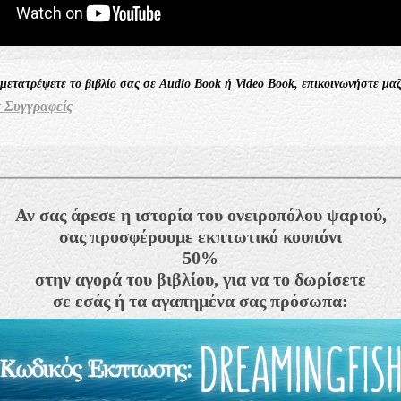
 μετατρέψετε το βιβλίο σας σε Audio Book ή Video Book, επικοινωνήστε μα
α Συγγραφείς
Αν σας άρεσε η ιστορία του ονειροπόλου ψαριού,
σας προσφέρουμε εκπτωτικό κουπόνι
50%
στην αγορά του βιβλίου, για να το δωρίσετε
σε εσάς ή τα αγαπημένα σας πρόσωπα: