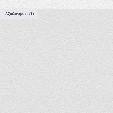
Αξιολογήσεις (1)