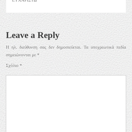
ΕΥΧΑΡΙΣΤΩ
Leave a Reply
Η ηλ. διεύθυνση σας δεν δημοσιεύεται.
Τα υποχρεωτικά πεδία
σημειώνονται με
*
Σχόλιο
*