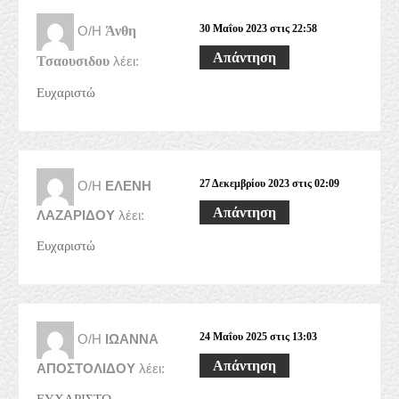
30 Μαΐου 2023 στις 22:58
Ο/Η
Άνθη
Απάντηση
Τσαουσιδου
λέει:
Ευχαριστώ
27 Δεκεμβρίου 2023 στις 02:09
Ο/Η
ΕΛΕΝΗ
Απάντηση
ΛΑΖΑΡΙΔΟΥ
λέει:
Ευχαριστώ
24 Μαΐου 2025 στις 13:03
Ο/Η
ΙΩΑΝΝΑ
Απάντηση
ΑΠΟΣΤΟΛΙΔΟΥ
λέει: