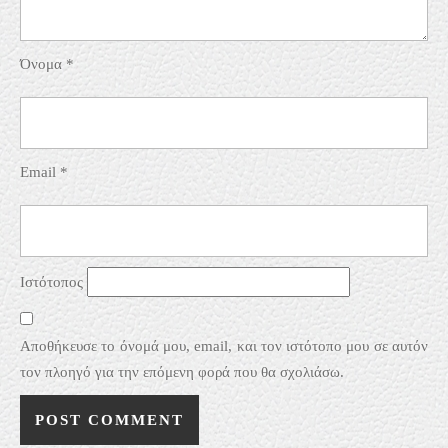
Όνομα
*
Email
*
Ιστότοπος
Αποθήκευσε το όνομά μου, email, και τον ιστότοπο μου σε αυτόν
τον πλοηγό για την επόμενη φορά που θα σχολιάσω.