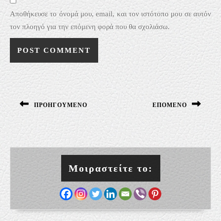
Αποθήκευσε το όνομά μου, email, και τον ιστότοπο μου σε αυτόν
τον πλοηγό για την επόμενη φορά που θα σχολιάσω.
Πλοήγηση
άρθρων
ΠΡΟΗΓΟΎΜΕΝΟ
ΕΠΌΜΕΝΟ
Previous
Next
post:
post:
Μοιραστείτε το: