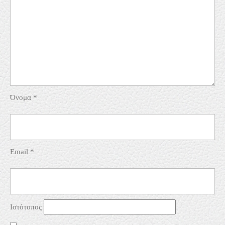
Όνομα
*
Email
*
Ιστότοπος