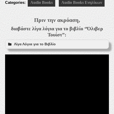
Categories:
Audio Books
Audio Books Ενηλίκων
Πριν την ακρόαση,
διαβάστε λίγα λόγια για το βιβλίο “Όλιβερ
Τουίστ”:
Λίγα Λόγια για το Βιβλίο
(Βιογραφία)