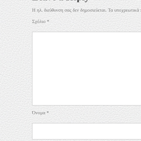
Η ηλ. διεύθυνση σας δεν δημοσιεύεται.
Τα υποχρεωτικά 
Σχόλιο
*
Όνομα
*