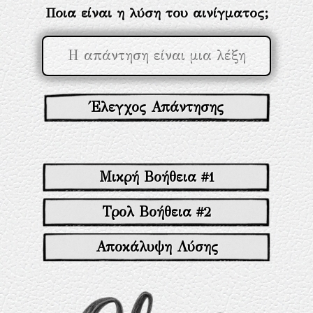
Ποια είναι η λύση του αινίγματος;
Έλεγχος Απάντησης
Μικρή Βοήθεια #1
Τρολ Βοήθεια #2
Αποκάλυψη Λύσης