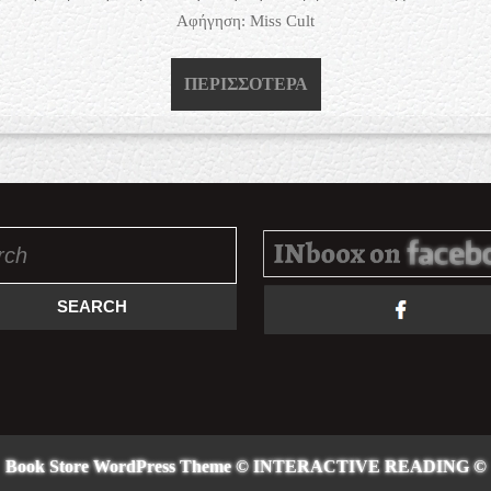
Αφήγηση: Miss Cult
ΠΕΡΙΣΣΌΤΕΡΑ
ΠΕΡΙΣΣΌΤΕΡΑ
Book Store WordPress Theme
© INTERACTIVE READING ©