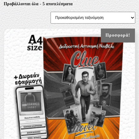
Προβάλλονται όλα - 5 αποτελέσματα
Προσφορά!