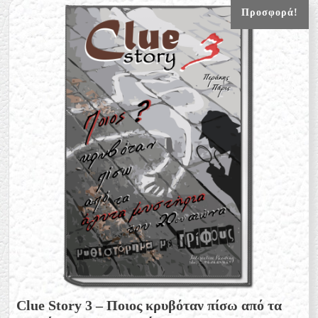
Προσφορά!
Clue Story 3 – Ποιος κρυβόταν πίσω από τα