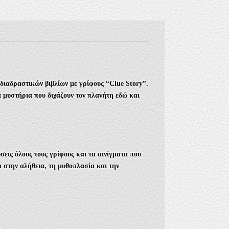
 διαδραστικών βιβλίων με γρίφους “Clue Story”.
α μυστήρια που διχάζουν τον πλανήτη εδώ και
ύσεις όλους τους γρίφους και τα αινίγματα που
α στην αλήθεια, τη μυθοπλασία και την